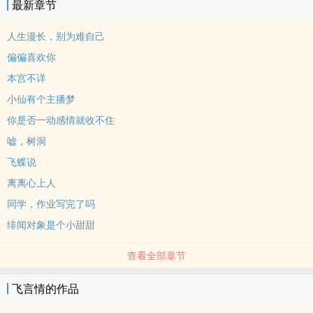
最新章节
人生漫长，别为难自己
偏偏喜欢你
本宫不详
小仙有个主播梦
你是否一动感情就收不住
嘘，树洞
飞蝶说
离离心上人
同学，作业写完了吗
绯闻对象是个小甜甜
查看全部章节
飞言情的作品