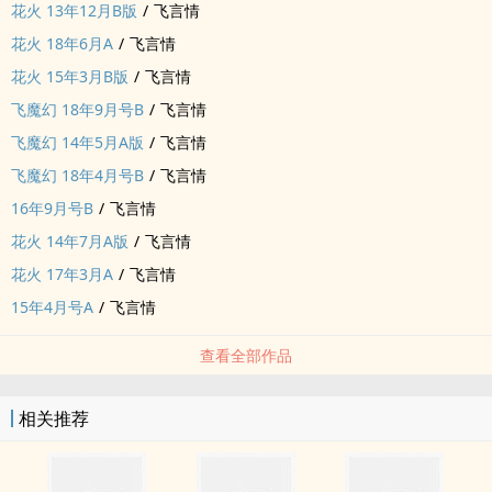
花火 13年12月B版
/
飞言情
花火 18年6月A
/
飞言情
花火 15年3月B版
/
飞言情
飞魔幻 18年9月号B
/
飞言情
飞魔幻 14年5月A版
/
飞言情
飞魔幻 18年4月号B
/
飞言情
16年9月号B
/
飞言情
花火 14年7月A版
/
飞言情
花火 17年3月A
/
飞言情
15年4月号A
/
飞言情
查看全部作品
相关推荐