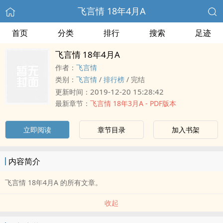
飞言情 18年4月A
首页
分类
排行
搜索
足迹
飞言情 18年4月A
作者：
飞言情
类别：
飞言情
/
排行榜
/
完结
2019-12-20 15:28:42
更新时间：
最新章节：
飞言情 18年3月A - PDF版本
立即阅读
章节目录
加入书架
内容简介
飞言情 18年4月A 的所有文章。
收起