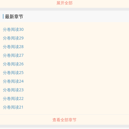
展开全部
天，舒宁绑定了一个高能系统，从此之后——婆婆怀二胎了再也不催
生啦；婆婆再婚了自己也有了婆婆再也没时间guan她啦……
最新章节
分卷阅读30
分卷阅读29
分卷阅读28
分卷阅读27
分卷阅读26
分卷阅读25
分卷阅读24
分卷阅读23
分卷阅读22
分卷阅读21
查看全部章节