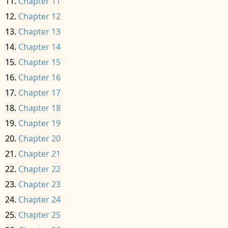
Chapter 11
Chapter 12
Chapter 13
Chapter 14
Chapter 15
Chapter 16
Chapter 17
Chapter 18
Chapter 19
Chapter 20
Chapter 21
Chapter 22
Chapter 23
Chapter 24
Chapter 25