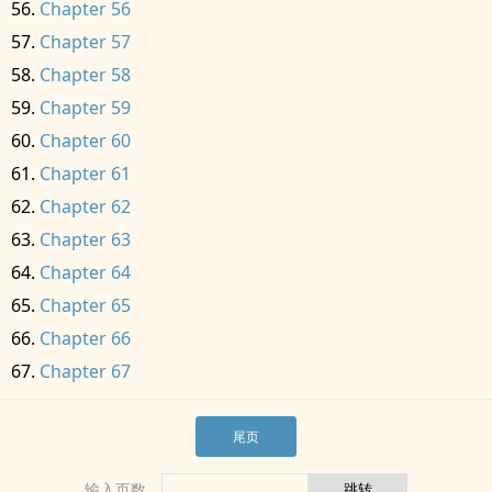
Chapter 56
Chapter 57
Chapter 58
Chapter 59
Chapter 60
Chapter 61
Chapter 62
Chapter 63
Chapter 64
Chapter 65
Chapter 66
Chapter 67
尾页
输入页数