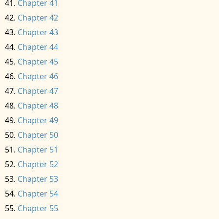
Chapter 41
Chapter 42
Chapter 43
Chapter 44
Chapter 45
Chapter 46
Chapter 47
Chapter 48
Chapter 49
Chapter 50
Chapter 51
Chapter 52
Chapter 53
Chapter 54
Chapter 55