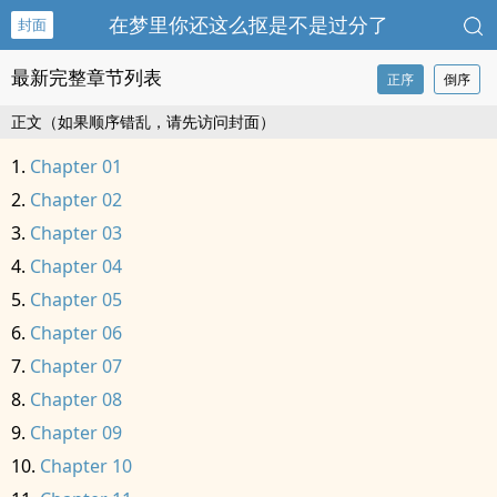
在梦里你还这么抠是不是过分了
封面
最新完整章节列表
正序
倒序
正文（如果顺序错乱，请先访问封面）
Chapter 01
Chapter 02
Chapter 03
Chapter 04
Chapter 05
Chapter 06
Chapter 07
Chapter 08
Chapter 09
Chapter 10