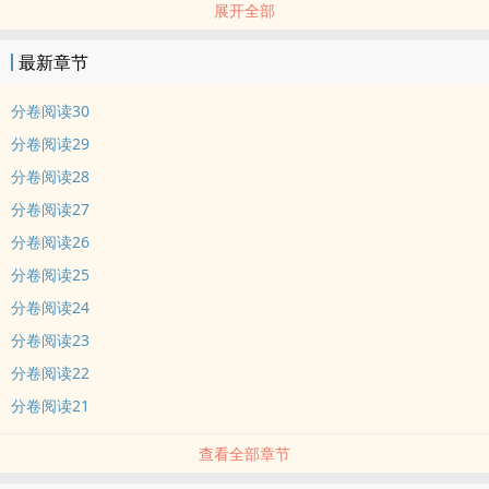
展开全部
最新章节
分卷阅读30
分卷阅读29
分卷阅读28
分卷阅读27
分卷阅读26
分卷阅读25
分卷阅读24
分卷阅读23
分卷阅读22
分卷阅读21
查看全部章节