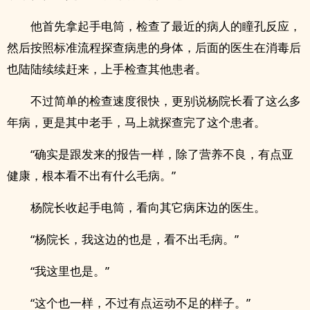
他首先拿起手电筒，检查了最近的病人的瞳孔反应，
然后按照标准流程探查病患的身体，后面的医生在消毒后
也陆陆续续赶来，上手检查其他患者。
不过简单的检查速度很快，更别说杨院长看了这么多
年病，更是其中老手，马上就探查完了这个患者。
“确实是跟发来的报告一样，除了营养不良，有点亚
健康，根本看不出有什么毛病。”
杨院长收起手电筒，看向其它病床边的医生。
“杨院长，我这边的也是，看不出毛病。”
“我这里也是。”
“这个也一样，不过有点运动不足的样子。”