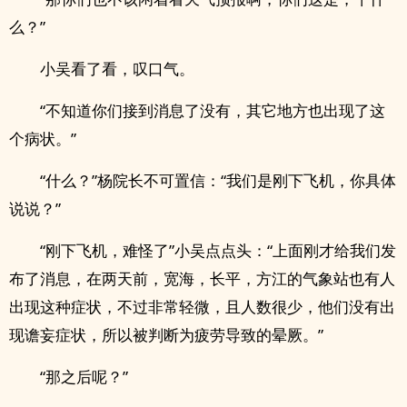
么？”
小吴看了看，叹口气。
“不知道你们接到消息了没有，其它地方也出现了这
个病状。”
“什么？”杨院长不可置信：“我们是刚下飞机，你具体
说说？”
“刚下飞机，难怪了”小吴点点头：“上面刚才给我们发
布了消息，在两天前，宽海，长平，方江的气象站也有人
出现这种症状，不过非常轻微，且人数很少，他们没有出
现谵妄症状，所以被判断为疲劳导致的晕厥。”
“那之后呢？”