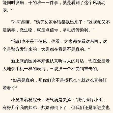
能同时发病，干的唯一一件事，就是看到了这个风场动
图。”
“咋可能嘛。”杨院长家乡话都飙出来了：“这视频又不
是病毒，微生物，就是点信号，拿毛线传染啊。”
“我们也不是不信嘛，你看，大家都在看这东西，这
个是警方发过来的，大家都在看是不是真的。”
新上来的医师本来也认真听两人的对话，现在全是老
人地铁手机一样的表情，三观没一个不受到重击的。
“如果是真的，那你们这不是找死么？就这么直接盯
着看？”
小吴看着杨院长，语气满是失落：“我们医疗小组，
有好几个我的师弟，师妹都倒下了，但我们还是啥进度也