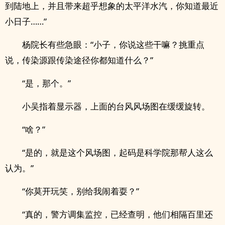
到陆地上，并且带来超乎想象的太平洋水汽，你知道最近
小日子……”
杨院长有些急眼：“小子，你说这些干嘛？挑重点
说，传染源跟传染途径你都知道什么？”
“是，那个。”
小吴指着显示器，上面的台风风场图在缓缓旋转。
“啥？”
“是的，就是这个风场图，起码是科学院那帮人这么
认为。”
“你莫开玩笑，别给我闹着耍？”
“真的，警方调集监控，已经查明，他们相隔百里还