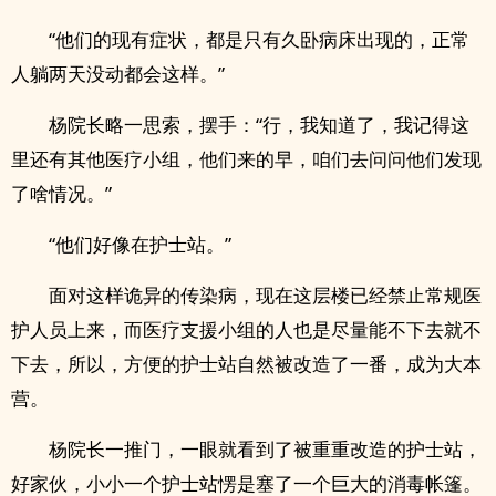
“他们的现有症状，都是只有久卧病床出现的，正常
人躺两天没动都会这样。”
杨院长略一思索，摆手：“行，我知道了，我记得这
里还有其他医疗小组，他们来的早，咱们去问问他们发现
了啥情况。”
“他们好像在护士站。”
面对这样诡异的传染病，现在这层楼已经禁止常规医
护人员上来，而医疗支援小组的人也是尽量能不下去就不
下去，所以，方便的护士站自然被改造了一番，成为大本
营。
杨院长一推门，一眼就看到了被重重改造的护士站，
好家伙，小小一个护士站愣是塞了一个巨大的消毒帐篷。