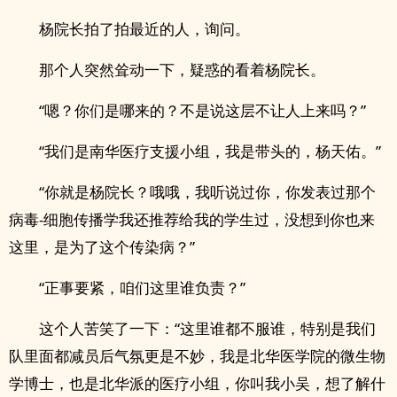
杨院长拍了拍最近的人，询问。
那个人突然耸动一下，疑惑的看着杨院长。
“嗯？你们是哪来的？不是说这层不让人上来吗？”
“我们是南华医疗支援小组，我是带头的，杨天佑。”
“你就是杨院长？哦哦，我听说过你，你发表过那个
病毒-细胞传播学我还推荐给我的学生过，没想到你也来
这里，是为了这个传染病？”
“正事要紧，咱们这里谁负责？”
这个人苦笑了一下：“这里谁都不服谁，特别是我们
队里面都减员后气氛更是不妙，我是北华医学院的微生物
学博士，也是北华派的医疗小组，你叫我小吴，想了解什