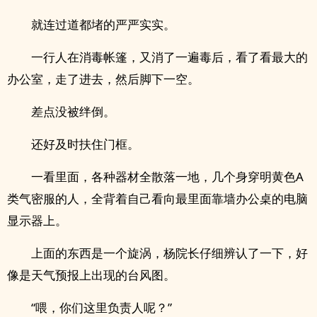
就连过道都堵的严严实实。
一行人在消毒帐篷，又消了一遍毒后，看了看最大的
办公室，走了进去，然后脚下一空。
差点没被绊倒。
还好及时扶住门框。
一看里面，各种器材全散落一地，几个身穿明黄色A
类气密服的人，全背着自己看向最里面靠墙办公桌的电脑
显示器上。
上面的东西是一个旋涡，杨院长仔细辨认了一下，好
像是天气预报上出现的台风图。
“喂，你们这里负责人呢？”