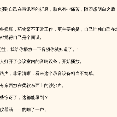
想到自己在审讯室的折磨，脸色有些痛苦，随即想明白之后
备损坏，药物泵不正常工作，更主要的是，自己唯独自己在
都觉得自己是个间谍。
无益，我给你播放一下音频你就知道了。”
人打开了会议室内的音响设备，开始播放。
路声，非常清晰，看来这个录音设备相当不简单。
有东西放在柔软东西上的沙沙声。
些惊讶了，这都能录到？
仪器滴——的响了一声。