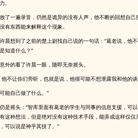
力。
放了一遍录音，仍然是诡异的没有人声，他不断的回想自己
没有东西能来解释这个现象。
许晨想到了之前的楚上尉找自己说的一句话：“葛老说，他
是知道什么？”
意外的看了许晨一眼，随即无奈摇头。
，他不让你们旁听，也就是说，他很可能不想泄露我和他的谈
可能自己做了什么。”
仍是摇头：“智库里面有葛老的学生与同事的信息支援，可
有这种想法，但是绝对没有这种技术手段，能弄成这样仅仅
，可以说是神乎其技了。”