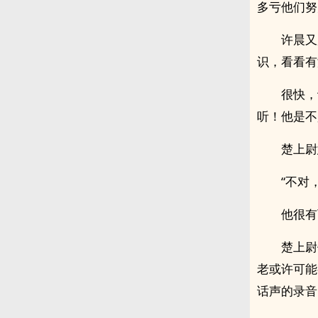
多亏他们努
许晨又
识，看看有
很快，
听！他是不
楚上尉
“不对
他很有
楚上尉
老或许可能
话声的录音