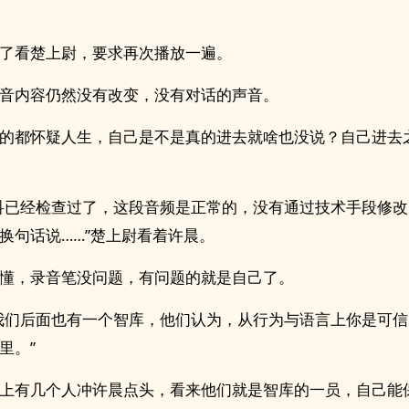
了看楚上尉，要求再次播放一遍。
音内容仍然没有改变，没有对话的声音。
的都怀疑人生，自己是不是真的进去就啥也没说？自己进去
科已经检查过了，这段音频是正常的，没有通过技术手段修
换句话说……”楚上尉看着许晨。
懂，录音笔没问题，有问题的就是自己了。
我们后面也有一个智库，他们认为，从行为与语言上你是可
里。”
上有几个人冲许晨点头，看来他们就是智库的一员，自己能