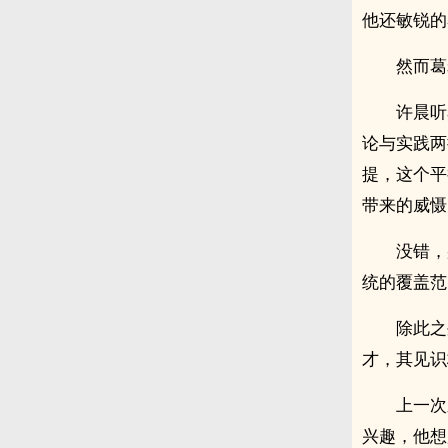
他还敏锐的
然而葛
许晨听
论与实践两
提，这个平
带来的威慑
没错，
统的覆盖范
除此之
才，其见识
上一次
兴趣，他想