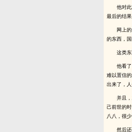
他对此
最后的结果
网上的
的东西，国
这类东
他看了
难以置信的
出来了，人
并且，
己前世的时
八八，很少
然后还