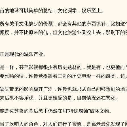
宙的地球可以简单的总结：文化凋零，娱乐至上。
所有关于文化缺少的份额，都会有其他的东西填补，比如这
额度，并不比原来的低，但文化旅游业又没上去，那剩下的
正是现代的游乐产业。
是一样，甚至影视都很少有历史题材的，就是有，也更偏向
要比喻的话，许晨觉得跟看三哥的历史电影一样的感觉，超
缺失带来的影响极其广泛，许晨也就只从自己能够想到的地
来后果不容乐观，并且更难受的是，目前情况还在恶化。
能是克苏鲁的幕后黑手仍然在用“特殊腐蚀”破坏文物。
当了吹哨人的角色，对人们进行了警醒，是葛老最先发现了