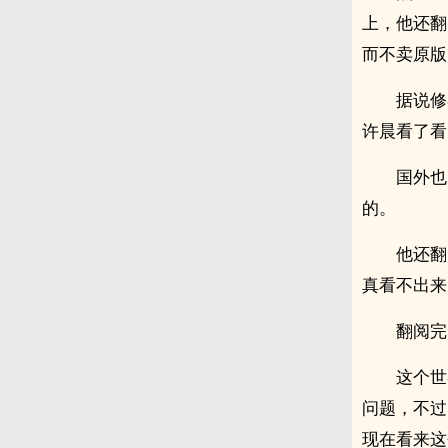
上，他还翻
而不卖原版
据说修
许晨看了看
国外也
的。
他还翻
真看不出来
翻阅完
这个世
问题，不过
现在看来这