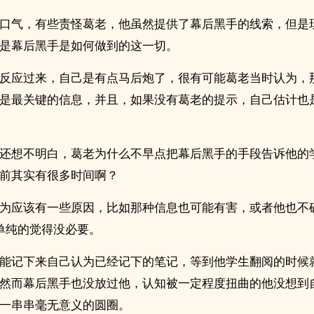
口气，有些责怪葛老，他虽然提供了幕后黑手的线索，但是
是幕后黑手是如何做到的这一切。
反应过来，自己是有点马后炮了，很有可能葛老当时认为，
是最关键的信息，并且，如果没有葛老的提示，自己估计也
还想不明白，葛老为什么不早点把幕后黑手的手段告诉他的
前其实有很多时间啊？
为应该有一些原因，比如那种信息也可能有害，或者他也不
单纯的觉得没必要。
能记下来自己认为已经记下的笔记，等到他学生翻阅的时候
然而幕后黑手也没放过他，认知被一定程度扭曲的他没想到
一串串毫无意义的圆圈。