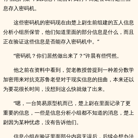
息存入密码机。
这些密码机的密码现在由楚上尉生前组建的五人信息
分析小组所保管，他们知道里面的部分信息是什么，而且
正在验证这些信息是否能存入密码机中。”
“密码机？你们居然做出来了？”许晨有些愕然。
他之前在资料中看到，贺老教授曾提到一种差分数学
加密用来对抗克苏鲁老登对于现实信息的扭曲，本来还以
为要花很长时间，没想到这么快就做了出来。
“嗯，一台简易原型机而已，楚上尉在里面记录了更
重要的信息，一些是信息分析小组都不知道的消息，楚上
尉因为某种忧虑，没有告诉他们。
信息小组在验证里面部分内容无误后，后续会想办法