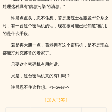
处理这种具有‘信息污染’的消息。”
许晨点点头，忍不住想，若是唐院士在跟孟华分别之
时，有一台这个密码机的话，现在很可能已经知道“祂”用
的是什么手段。
若是再大胆一点，葛老拥有这个密码机，是不是现在
都能打到克苏鲁的老家了。
只要这个密码机有用的话。
只是，这台密码机真的有用吗？
许晨忍不住这样想。<!--over-->
〔加入书签〕