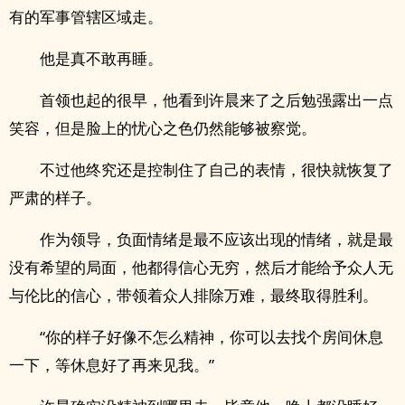
有的军事管辖区域走。
他是真不敢再睡。
首领也起的很早，他看到许晨来了之后勉强露出一点
笑容，但是脸上的忧心之色仍然能够被察觉。
不过他终究还是控制住了自己的表情，很快就恢复了
严肃的样子。
作为领导，负面情绪是最不应该出现的情绪，就是最
没有希望的局面，他都得信心无穷，然后才能给予众人无
与伦比的信心，带领着众人排除万难，最终取得胜利。
“你的样子好像不怎么精神，你可以去找个房间休息
一下，等休息好了再来见我。”