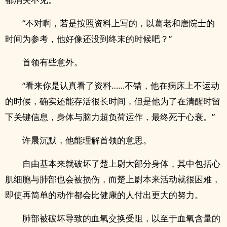
“不对啊，若是按照资料上写的，以葛老和唐院士的
时间为参考，他好像还没到终末的时候吧？”
首领有些意外。
“看来你是认真看了资料……不错，他在病床上不运动
的时候，确实还能存活很长时间，但是他为了在清醒时留
下关键信息，身体与脑力超负荷运作，最终死于心衰。”
许晨沉默，他能理解首领的意思。
自由基本来就破坏了楚上尉大部分身体，其中包括心
肌细胞与肺部也会被损伤，而楚上尉本来活动就很困难，
即使再简单的动作都会比健康的人付出更大的努力。
肺部被破坏导致的血氧交换受阻，以至于血氧含量的