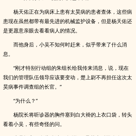
杨天佑正在为病床上患有太昊病的患者查体，这些病
患现在虽然都带有最先进的机械监护设备，但是杨天佑还
是更愿意亲眼去看看病人的情况。
而他身后，小吴不知何时赶来，似乎带来了什么消
息。
“刚才特别行动组的朱组长给我传来消息，说，现在
我们的管理队伍领导应该要变动，楚上尉不再担任这次太
昊病事件调查组的长官。”
“为什么？”
杨院长将听诊器的胸件塞到白大褂的上衣口袋，转头
看着小吴，有些奇怪的问。