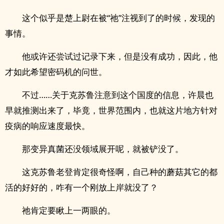
这个似乎是楚上尉在被“祂”注视到了的时候，发现的
事情。
他或许还尝试过记录下来，但是没有成功，因此，他
才如此希望密码机的问世。
不过……关于克苏鲁注意到这个国度的信息，许晨也
早就推测出来了，毕竟，世界范围内，也就这片地方针对
疫病的响应速度最快。
那变异真菌还没领域展开呢，就被铲没了。
这克苏鲁老登肯定很奇怪啊，自己种的蘑菇其它的都
活的好好的，咋有一个刚放上岸就没了？
祂肯定要瞅上一两眼的。