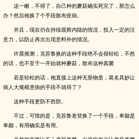
这一瞅，不得了，自己种的蘑菇确实死完了，那怎么
办？然后祂换了个手段散布疫病。
并且，现在仍在持续观察内陆的情况，投入一定的注
意力，以防止再次出现意料外的情况。
许晨推测，克苏鲁换的这种手段绝不会很轻松，不然
的话，也不至于一开始就种蘑菇，散布这种真菌
若是轻松的话，祂直接上这种无形物质，莫名其妙让
病人大规模患病的手段不就得了？
这种手段更防不胜防。
不过，可惜的是，克苏鲁老登换了一个手段，卑鄙是
卑鄙，有用确实是有用。