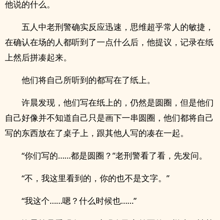
他说的什么。
五人中老刑警确实反应迅速，思维超乎常人的敏捷，
在确认在场的人都听到了一点什么后，他提议，记录在纸
上然后拼凑起来。
他们将自己所听到的都写在了纸上。
许晨发现，他们写在纸上的，仍然是圆圈，但是他们
自己好像并不知道自己只是画下一串圆圈，他们都将自己
写的东西放在了桌子上，跟其他人写的凑在一起。
“你们写的……都是圆圈？”老刑警看了看，先发问。
“不，我这里看到的，你的也不是文字。”
“我这个……嗯？什么时候也……”