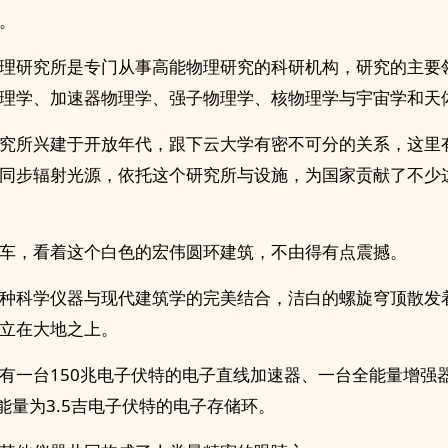
。
理研究所是专门从事高能物理研究的科研机构，研究的主要
理学、加速器物理学、强子物理学、核物理学与宇宙学和天
究所兴建于开放年代，跟下云大学有密不可分的关系，这里
同步辐射光源，依托这个研究所与设施，为国家贡献了不少
车，看着这个白色的宏伟圆环建筑，不由得有点震撼。
种科学仪器与现代建筑学的完美结合，洁白的螺旋穹顶散发
立在大地之上。
有一台150兆电子伏特的电子直线加速器、一台全能量增强
，能量为3.5吉电子伏特的电子存储环。