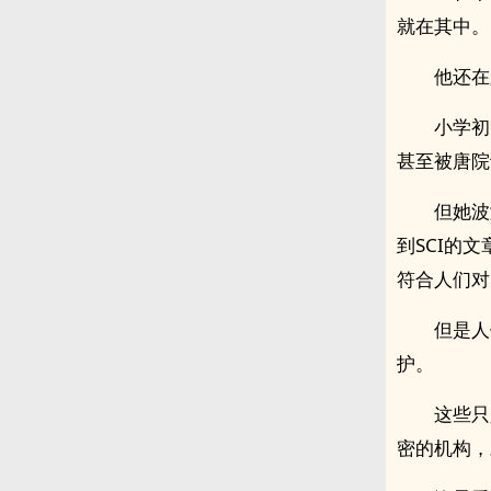
就在其中。
他还在
小学初
甚至被唐院
但她波
到SCI的
符合人们对
但是人
护。
这些只
密的机构，