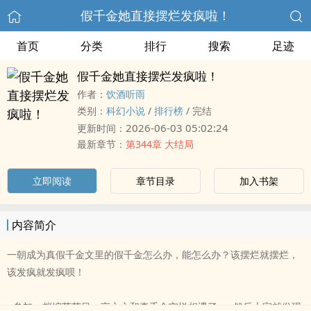
假千金她直接摆烂发疯啦！
首页
分类
排行
搜索
足迹
假千金她直接摆烂发疯啦！
作者：
饮酒听雨
类别：
科幻小说
/
排行榜
/
完结
2026-06-03 05:02:24
更新时间：
最新章节：
第344章 大结局
立即阅读
章节目录
加入书架
内容简介
一朝成为真假千金文里的假千金怎么办，能怎么办？该摆烂就摆烂，
该发疯就发疯呗！
n参加一档综艺节目，言之之和真千金宁悦相遇了。n然后大家就发现