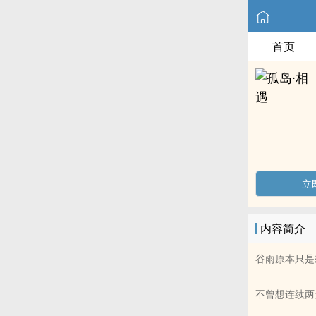
首页
立
内容简介
谷雨原本只是
不曾想连续两