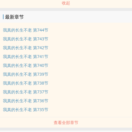
收起
最新章节
我真的长生不老 第744节
我真的长生不老 第743节
我真的长生不老 第742节
我真的长生不老 第741节
我真的长生不老 第740节
我真的长生不老 第739节
我真的长生不老 第738节
我真的长生不老 第737节
我真的长生不老 第736节
我真的长生不老 第735节
查看全部章节