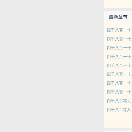
本站提示：各
哦！
最新章节
四千八百一十
四千八百一十
四千八百一十
四千八百一十
四千八百一十
四千八百一十
四千八百一十
四千八百一十
四千八百零九
四千八百零八