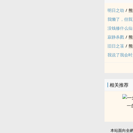
明日之劫
/
熊
我懒了，但我
没钱修什么仙
寂静杀戮
/
熊
旧日之箓
/
熊
我说了我会时
相关推荐
一
本站面向全