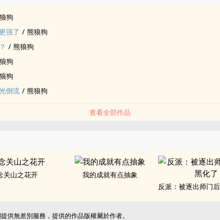
狼狗
更强了
/
熊狼狗
？
/
熊狼狗
狼狗
狼狗
光倒流
/
熊狼狗
查看全部作品
念关山之花开
我的成就有点抽象
反派：被逐出师门
網提供無差別服務，提供的作品版權屬於作者。