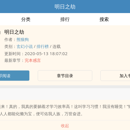
明日之劫
分类
排行
搜索
明日之劫
作者：
熊狼狗
类别：
玄幻小说
/
排行榜
/
连载
2020-05-13 18:07:02
更新时间：
最新章节：
完本感言
即阅读
章节目录
加入
起来！真的，我真的要躺着才学习效率高！这叫学习习惯！我没有睡觉！”
人人都能化懒为宝，便可佑我人族，万世奋进。
收起