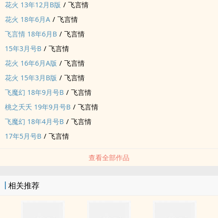
花火 13年12月B版
/
飞言情
花火 18年6月A
/
飞言情
飞言情 18年6月B
/
飞言情
15年3月号B
/
飞言情
花火 16年6月A版
/
飞言情
花火 15年3月B版
/
飞言情
飞魔幻 18年9月号B
/
飞言情
桃之夭夭 19年9月号B
/
飞言情
飞魔幻 18年4月号B
/
飞言情
17年5月号B
/
飞言情
查看全部作品
相关推荐